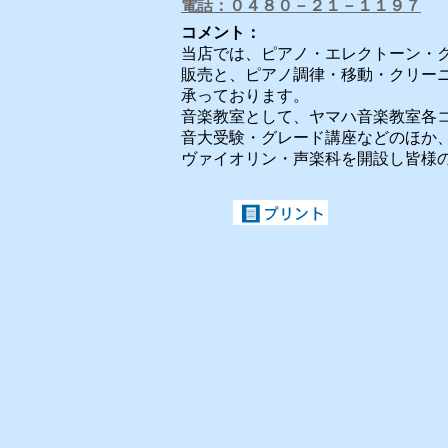
電話：０４８０－２１－１１９７
コメント：
当店では、ピアノ・エレクトーン・
販売と、ピアノ調律・移動・クリー
承っております。
音楽教室として、ヤマハ音楽教室各
音大受験・グレード講座などのほか
ヴァイオリン・声楽科を開設し皆様