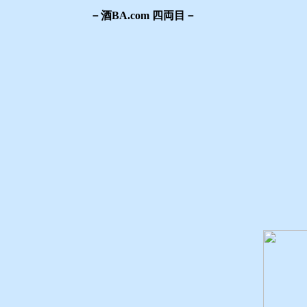
－酒BA.com 四両目－