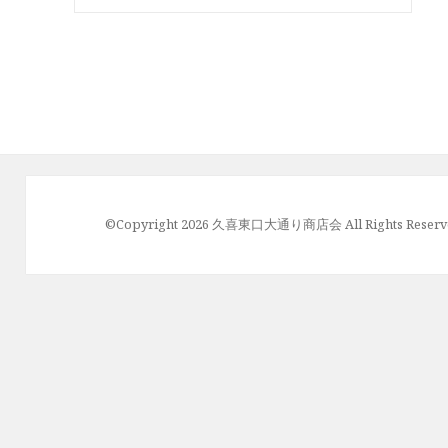
©Copyright 2026
久喜東口大通り商店会
All Rights Reserv