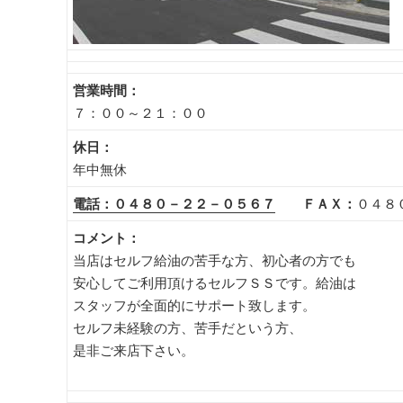
営業時間：
７：００～２１：００
休日：
年中無休
電話：０４８０－２２－０５６７
ＦＡＸ：
０４８
コメント：
当店はセルフ給油の苦手な方、初心者の方でも
安心してご利用頂けるセルフＳＳです。給油は
スタッフが全面的にサポート致します。
セルフ未経験の方、苦手だという方、
是非ご来店下さい。