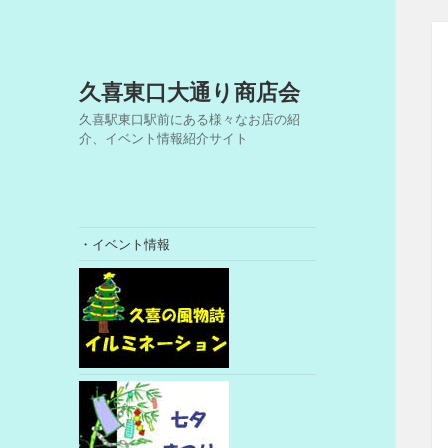
久喜東口大通り商店会
久喜駅東口駅前にある様々なお店の紹
介、イベント情報紹介サイト
・イベント情報