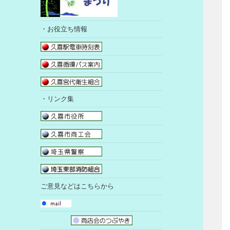
・お役立ち情報
・リンク集
ご意見などはこちらから