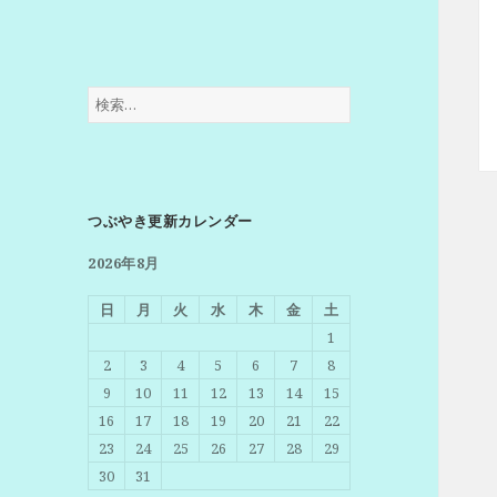
検
索:
つぶやき更新カレンダー
2026年8月
日
月
火
水
木
金
土
1
2
3
4
5
6
7
8
9
10
11
12
13
14
15
16
17
18
19
20
21
22
23
24
25
26
27
28
29
30
31