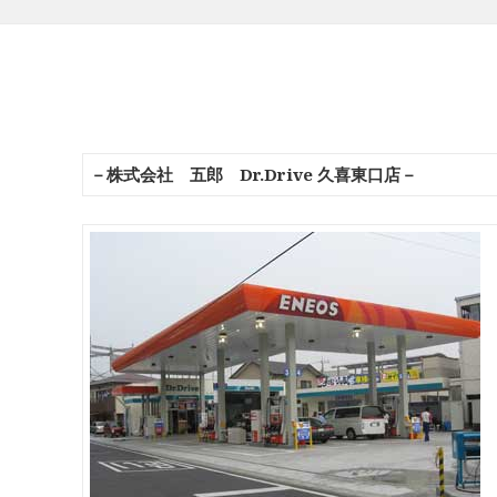
－株式会社 五郎 Dr.Drive 久喜東口店－